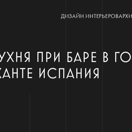
ДИЗАЙН ИНТЕРЬЕРОВ
АРХИ
УХНЯ ПРИ БАРЕ В Г
КАНТЕ ИСПАНИЯ