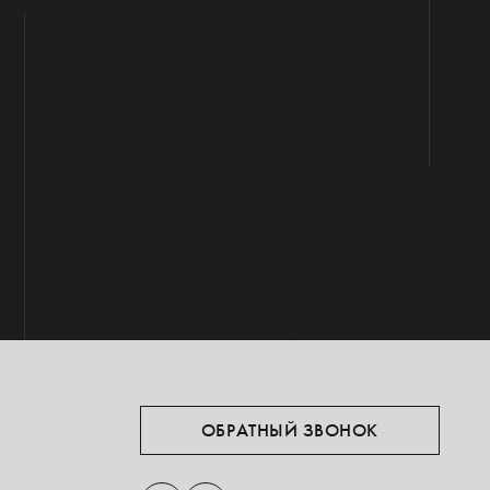
ОБРАТНЫЙ ЗВОНОК