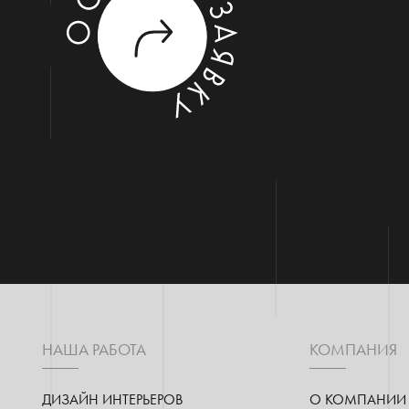
НАША РАБОТА
КОМПАНИЯ
ДИЗАЙН ИНТЕРЬЕРОВ
О КОМПАНИИ