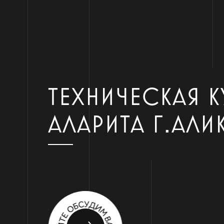
ТЕХНИЧЕСКАЯ К
АЛАРИТА Г.АЛИ