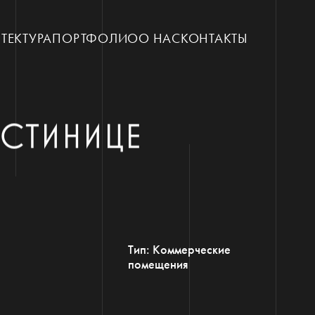
ТЕКТУРА
ПОРТФОЛИО
О НАС
КОНТАКТЫ
ОСТИНИЦЕ
Тип: Коммерческие
помещения