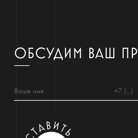
ОБСУДИМ ВАШ П