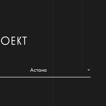
РОЕКТ