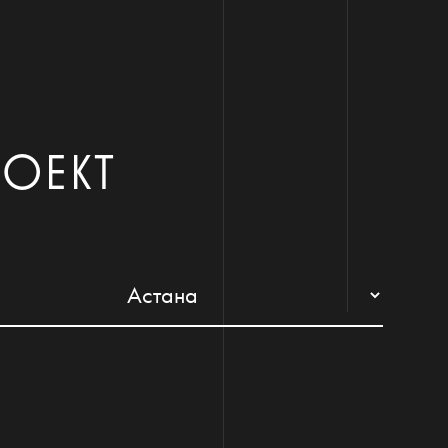
РОЕКТ