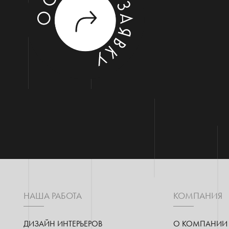
НАША РАБОТА
КОМПАНИЯ
ДИЗАЙН ИНТЕРЬЕРОВ
О КОМПАНИИ