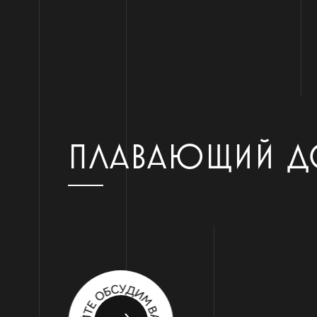
ПЛАВАЮЩИЙ Д