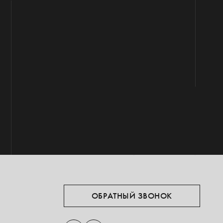
ОБРАТНЫЙ ЗВОНОК