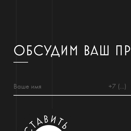
ОБСУДИМ ВАШ П