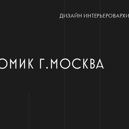
ДИЗАЙН ИНТЕРЬЕРОВ
АРХИ
ОМИК Г.МОСКВА