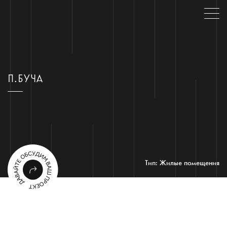
П.БУЧА
Тип: Жилые помещения