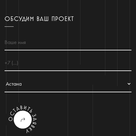
ОБСУДИМ ВАШ ПРОЕКТ