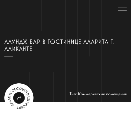
ЛАУНДЖ БАР В ГОСТИНИЦЕ АЛАРИТА Г.
АЛИКАНТЕ
Тип: Коммерческие помещения