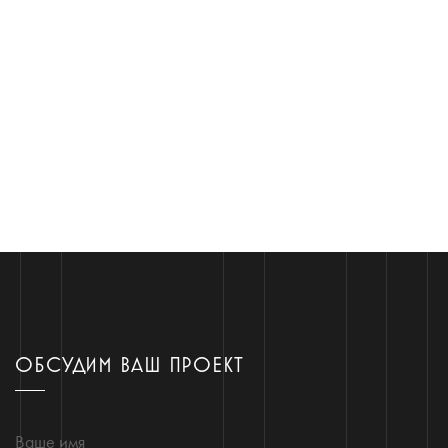
ОБСУДИМ ВАШ ПРОЕКТ