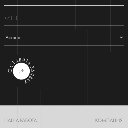
НАША РАБОТА
КОМПАНИЯ