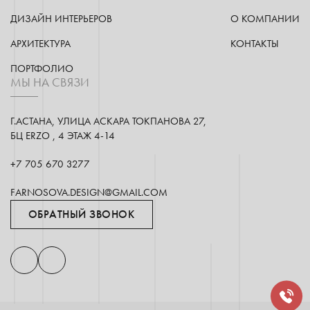
ДИЗАЙН ИНТЕРЬЕРОВ
О КОМПАНИИ
АРХИТЕКТУРА
КОНТАКТЫ
ПОРТФОЛИО
МЫ НА СВЯЗИ
Г.АСТАНА, УЛИЦА АСКАРА ТОКПАНОВА 27,
БЦ ERZO , 4 ЭТАЖ 4-14
+7 705 670 3277
FARNOSOVA.DESIGN@GMAIL.COM
ОБРАТНЫЙ ЗВОНОК