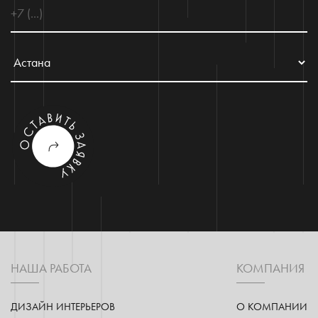
НАША РАБОТА
КОМПАНИЯ
ДИЗАЙН ИНТЕРЬЕРОВ
О КОМПАНИИ