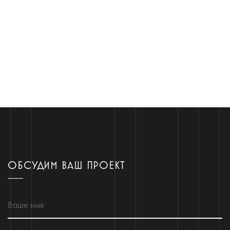
ОБСУДИМ ВАШ ПРОЕКТ