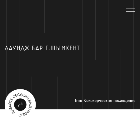
ЛАУНДЖ БАР Г.ШЫМКЕНТ
Тип: Коммерческие помещения