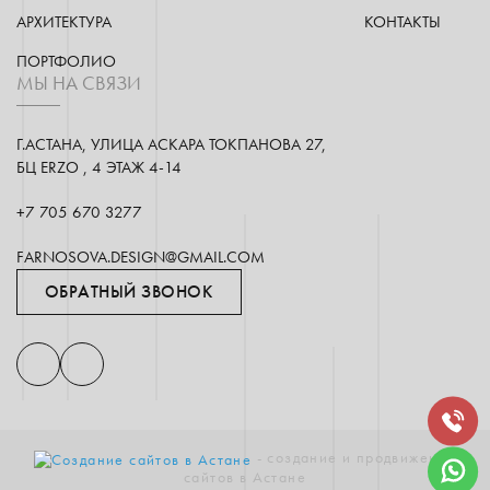
АРХИТЕКТУРА
КОНТАКТЫ
ПОРТФОЛИО
МЫ НА СВЯЗИ
Г.АСТАНА, УЛИЦА АСКАРА ТОКПАНОВА 27,
БЦ ERZO , 4 ЭТАЖ 4-14
+7 705 670 3277
FARNOSOVA.DESIGN@GMAIL.COM
ОБРАТНЫЙ ЗВОНОК
- создание и продвижение
сайтов в Астане