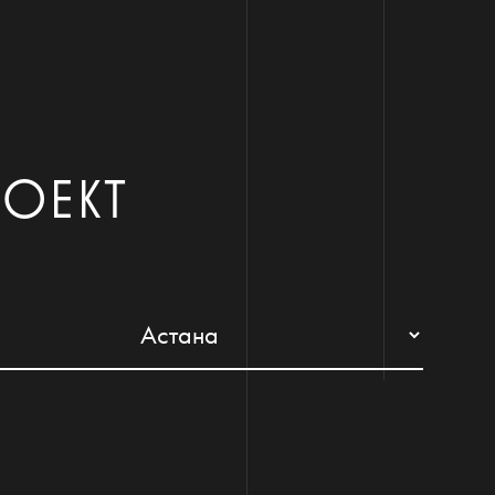
РОЕКТ