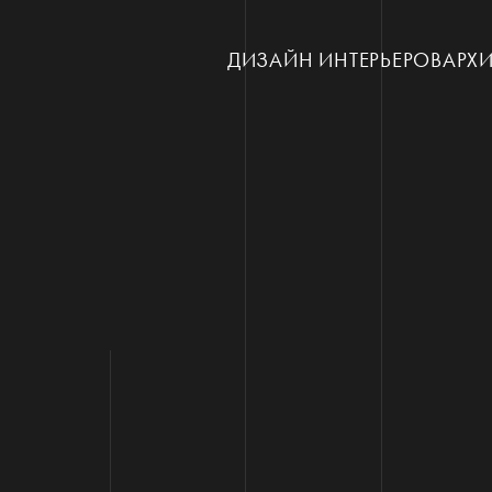
ДИЗАЙН ИНТЕРЬЕРОВ
АРХИ