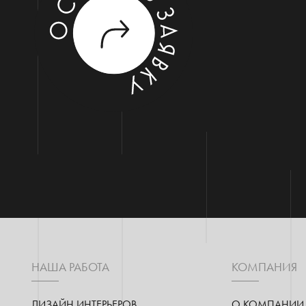
НАША РАБОТА
КОМПАНИЯ
ДИЗАЙН ИНТЕРЬЕРОВ
О КОМПАНИИ