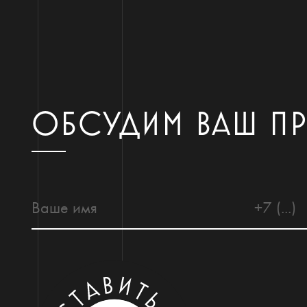
ОБСУДИМ ВАШ П