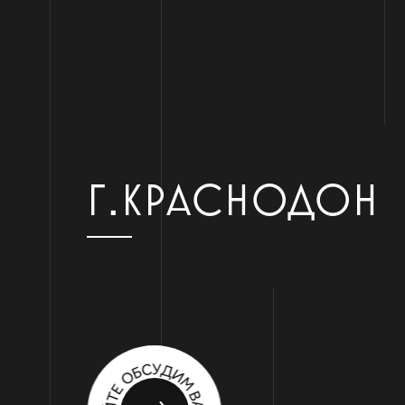
Г.КРАСНОДОН