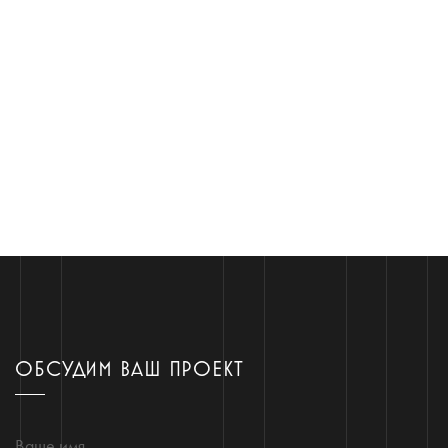
ОБСУДИМ ВАШ ПРОЕКТ