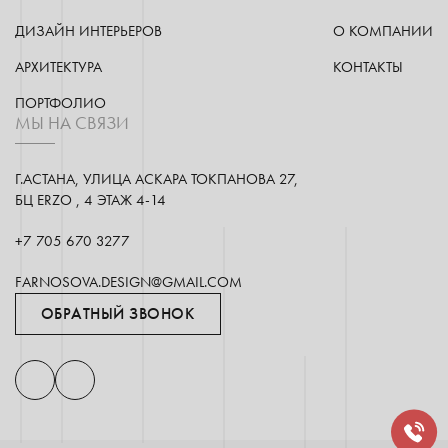
ДИЗАЙН ИНТЕРЬЕРОВ
О КОМПАНИИ
АРХИТЕКТУРА
КОНТАКТЫ
ПОРТФОЛИО
МЫ НА СВЯЗИ
Г.АСТАНА, УЛИЦА АСКАРА ТОКПАНОВА 27,
БЦ ERZO , 4 ЭТАЖ 4-14
+7 705 670 3277
FARNOSOVA.DESIGN@GMAIL.COM
ОБРАТНЫЙ ЗВОНОК