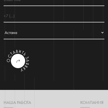
НАША РАБОТА
КОМПАНИЯ