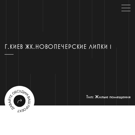
Г.КИЕВ ЖК.НОВОПЕЧЕРСКИЕ ЛИПКИ 1
Тип: Жилые помещения