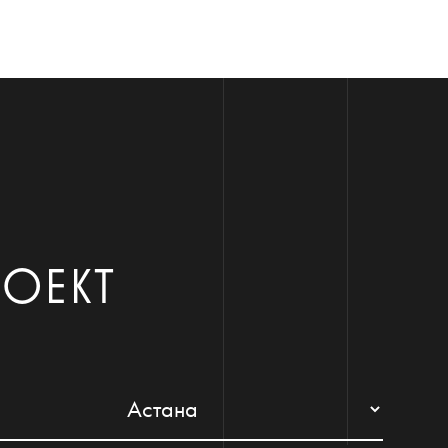
РОЕКТ