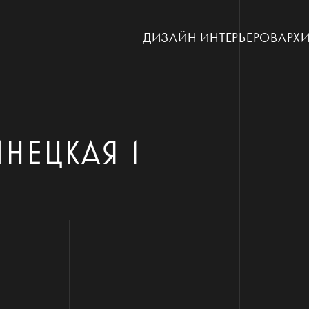
ДИЗАЙН ИНТЕРЬЕРОВ
АРХИ
ИНЕЦКАЯ 1