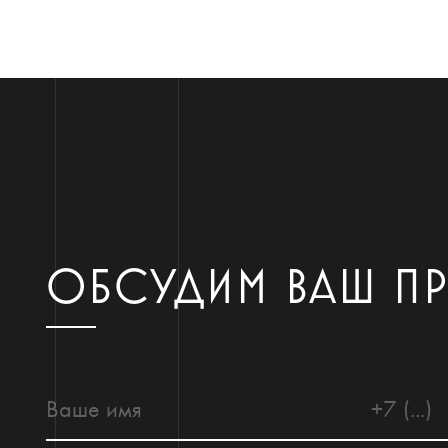
ОБСУДИМ ВАШ П