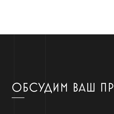
ОБСУДИМ ВАШ П