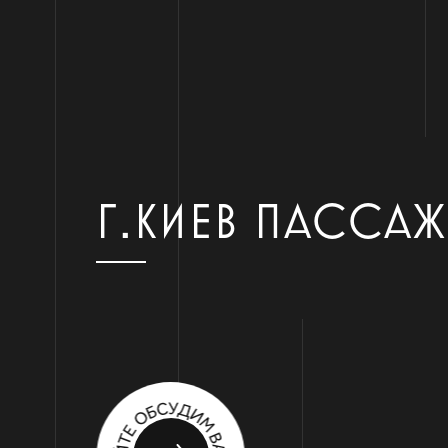
Г.КИЕВ ПАССА