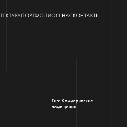
ТЕКТУРА
ПОРТФОЛИО
О НАС
КОНТАКТЫ
Тип: Коммерческие
помещения