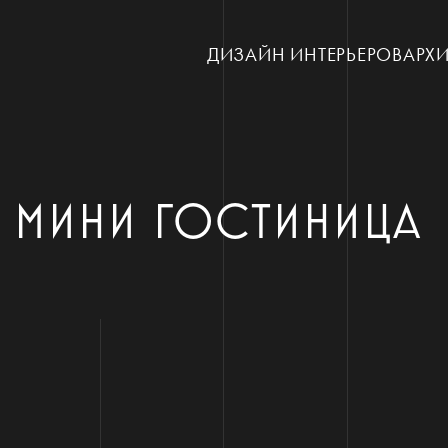
ДИЗАЙН ИНТЕРЬЕРОВ
АРХИ
Ж МИНИ ГОСТИНИЦА