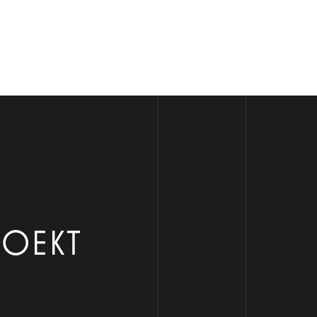
РОЕКТ