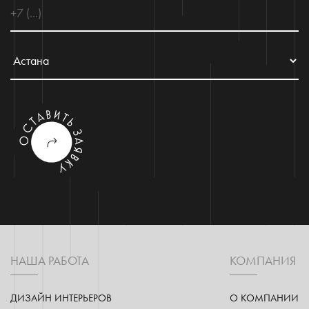
НАША РАБОТА
КОМПАНИЯ
ДИЗАЙН ИНТЕРЬЕРОВ
О КОМПАНИИ