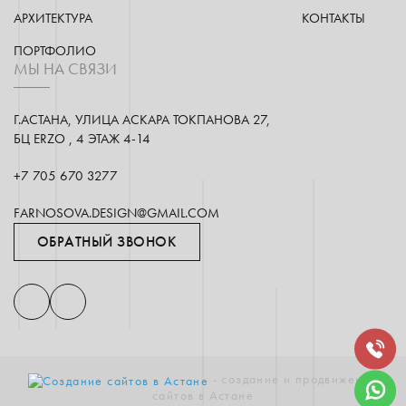
АРХИТЕКТУРА
КОНТАКТЫ
ПОРТФОЛИО
МЫ НА СВЯЗИ
Г.АСТАНА, УЛИЦА АСКАРА ТОКПАНОВА 27,
БЦ ERZO , 4 ЭТАЖ 4-14
+7 705 670 3277
FARNOSOVA.DESIGN@GMAIL.COM
ОБРАТНЫЙ ЗВОНОК
- создание и продвижение
сайтов в Астане