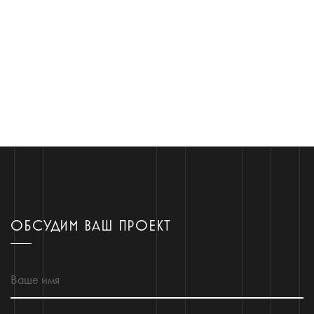
ОБСУДИМ ВАШ ПРОЕКТ