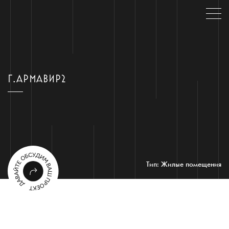
Г.АРМАВИР2
Тип: Жилые помещения